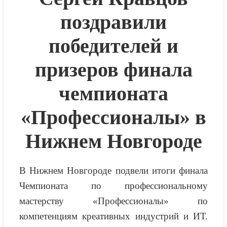
поздравили
победителей и
призеров финала
чемпионата
«Профессионалы» в
Нижнем Новгороде
В Нижнем Новгороде подвели итоги финала
Чемпионата по профессиональному
мастерству «Профессионалы» по
компетенциям креативных индустрий и ИТ.