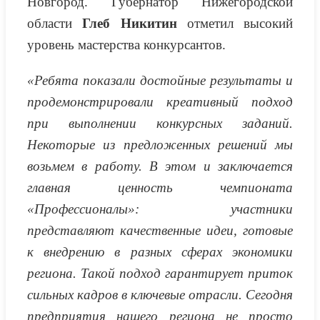
Новгород. Губернатор Нижегородской
области
Глеб Никитин
отметил высокий
уровень мастерства конкурсантов.
«Ребята показали достойные результаты и
продемонстрировали креативный подход
при выполнении конкурсных заданий.
Некоторые из предложенных решений мы
возьмем в работу. В этом и заключается
главная ценность чемпионата
«Профессионалы»: участники
представляют качественные идеи, готовые
к внедрению в разных сферах экономики
региона. Такой подход гарантирует приток
сильных кадров в ключевые отрасли. Сегодня
предприятия нашего региона не просто