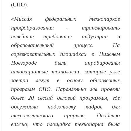
(СПО).
«Миссия федеральных технопарков
профобразования – транслировать
новейшие требования индустрии в
образовательный процесс. На
соревновательных площадках в Нижнем
Новгороде были апробированы
инновационные технологии, которые уже
завтра лягут в основу обновленных
программ СПО. Параллельно мы провели
более 20 сессий деловой программы, где
обсуждали подготовку кадров для
технологического прорыва. Особенно
важно, что площадка технопарка была