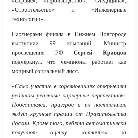
«Сервис», «Производство», «Медицина»,
«Строительство» и «Инженерные
технологии».
Партнерами финала в Нижнем Новгороде
выступили 99 компаний. Министр
просвещения РФ
Сергей Кравцов
подчеркнул, что чемпионат работает как
мощный социальный лифт.
«Само участие в соревнованиях открывает
ребятам реальные карьерные перспективы.
Победителей, призеров и их наставников
ждут крупные премии от Правительства
России. Кроме того, ребята автоматически
получают оценку «отлично» за