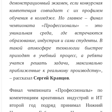
демонстрационный экзамен, если конкурсная
компетенция совпадает с их профилем
обучения в колледже. Но главное – финал
чемпионата «Профессионалы» – это
уникальная среда, где встречаются
образование, индустрия и сами студенты. В
такой атмосфере технологии быстрее
приходят в учебный процесс, а ребята
учатся решать задачи, максимально
приближенные к реальному производству»,
–
рассказал
Сергей Кравцов
.
Финал чемпионата «Профессионалы» по
компетенциям креативных индустрий и ИТ
второй год подряд принимал Нижний