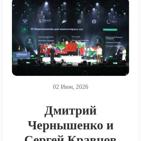
02 Июн, 2026
Дмитрий
Чернышенко и
Сергей Кравцов