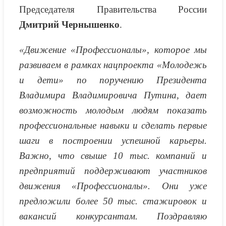
Председателя Правительства России
Дмитрий Чернышенко
.
«Движение «Профессионалы», которое мы
развиваем в рамках нацпроекта «Молодежь
и дети» по поручению Президента
Владимира Владимировича Путина, дает
возможность молодым людям показать
профессиональные навыки и сделать первые
шаги в построении успешной карьеры.
Важно, что свыше 10 тыс. компаний и
предприятий поддерживают участников
движения «Профессионалы». Они уже
предложили более 50 тыс. стажировок и
вакансий конкурсантам. Поздравляю