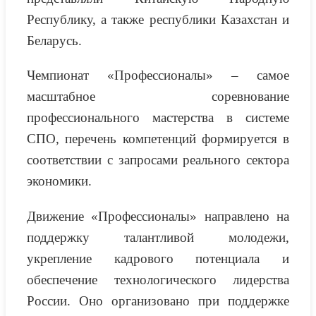
Республику, а также республики Казахстан и
Беларусь.
Чемпионат «Профессионалы» – самое
масштабное соревнование
профессионального мастерства в системе
СПО, перечень компетенций формируется в
соответствии с запросами реального сектора
экономики.
Движение «Профессионалы» направлено на
поддержку талантливой молодежи,
укрепление кадрового потенциала и
обеспечение технологического лидерства
России. Оно организовано при поддержке