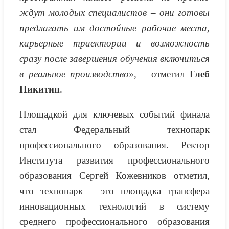
ждут молодых специалистов – они готовы
предлагать им достойные рабочие места,
карьерные траектории и возможность
сразу после завершения обучения включиться
в реальное производство», –
отметил
Глеб
Никитин
.
Площадкой для ключевых событий финала
стал Федеральный технопарк
профессионального образования. Ректор
Института развития профессионального
образования Сергей Кожевников отметил,
что технопарк – это площадка трансфера
инновационных технологий в систему
среднего профессионального образования