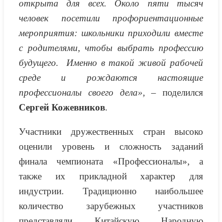
открыта для всех. Около пяти тысяч
человек посетили профориентационные
мероприятия: школьники приходили вместе
с родителями, чтобы выбрать профессию
будущего. Именно в такой живой рабочей
среде и рождаются настоящие
профессионалы своего дела», –
поделился
Сергей Кожевников
.
Участники дружественных стран высоко
оценили уровень и сложность заданий
финала чемпионата «Профессионалы», а
также их прикладной характер для
индустрии. Традиционно наибольшее
количество зарубежных участников
представляли Китайскую Народную