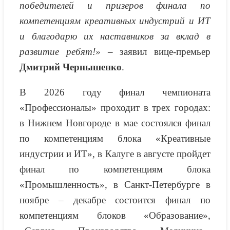
победителей и призеров финала
по
компетенциям креативных индустрий и ИТ
и благодарю их наставников за вклад в
развитие ребят!
»
– заявил вице-премьер
Дмитрий Чернышенко
.
В 2026 году финал чемпионата
«Профессионалы» проходит в трех городах:
в Нижнем Новгороде в мае состоялся финал
по компетенциям блока «Креативные
индустрии и ИТ», в Калуге в августе пройдет
финал по компетенциям блока
«Промышленность», в Санкт-Петербурге в
ноябре – декабре состоится финал по
компетенциям блоков «Образование»,