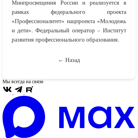
Минпросвещения России и реализуется в
рамках федерального проекта
«Профессионалитет» нацпроекта «Молодежь
и дети». Федеральный оператор – Институт
развития профессионального образования.
← Назад
Мы всегда на связи