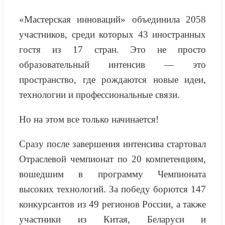
«Мастерская инноваций» объединила 2058
участников, среди которых 43 иностранных
гостя из 17 стран. Это не просто
образовательный интенсив — это
пространство, где рождаются новые идеи,
технологии и профессиональные связи.
Но на этом все только начинается!
Сразу после завершения интенсива стартовал
Отраслевой чемпионат по 20 компетенциям,
вошедшим в программу Чемпионата
высоких технологий. За победу борются 147
конкурсантов из 49 регионов России, а также
участники из Китая, Беларуси и