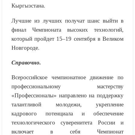
Кыргызстана.
Лучшие из лучших получат шанс выйти в
финал Чемпионата высоких технологий,
который пройдет 15–19 сентября в Великом
Новгороде.
Справочно.
Всероссийское чемпионатное движение по
профессиональному мастерству
«Профессионалы» направлено на поддержку
талантливой молодежи, укрепление
кадрового потенциала и обеспечение
технологического суверенитета России и
включает в себя Чемпионат