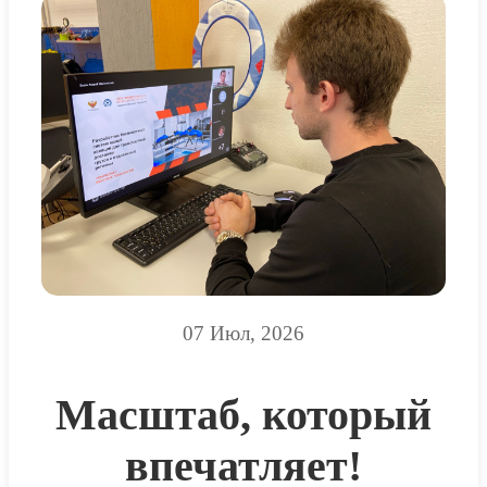
07 Июл, 2026
Масштаб, который
впечатляет!