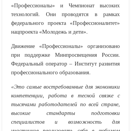
«Профессионалы» и Чемпионат высоких
технологий. Они проводятся в рамках
федерального проекта «Профессионалитет»
нацпроекта «Молодежь и дети».
Движение «Профессионалы» организовано
при поддержке Минпросвещения России.
Федеральный оператор – Институт развития
профессионального образования.
«Это самые востребованные для экономики
компетенции, работа в тесной связке с
тысячами работодателей по всей стране,
высокие стандарты подготовки
специалистов и возможность для
участников реализовать себя в любимом