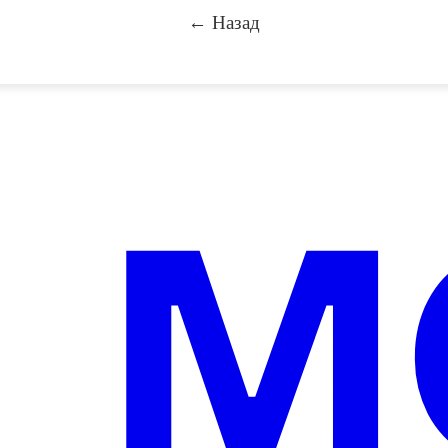
← Назад