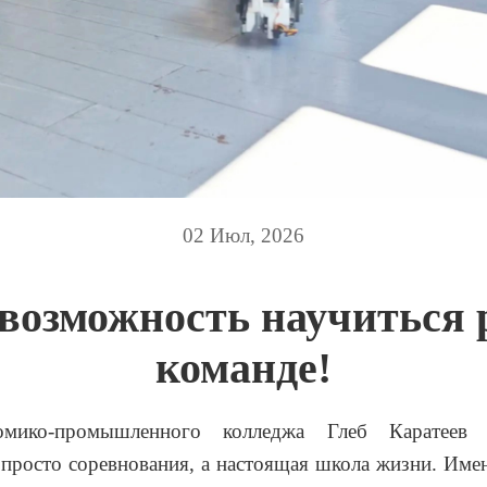
02 Июл, 2026
возможность научиться 
команде!
омико-промышленного колледжа Глеб Каратеев 
просто соревнования, а настоящая школа жизни. Име