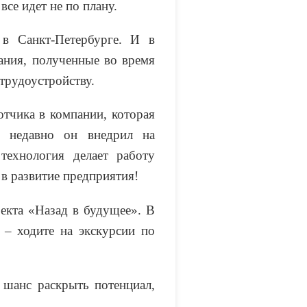
все идет не по плану.
в Санкт-Петербурге. И в
ания, полученные во время
трудоустройству.
тчика в компании, которая
А недавно он внедрил на
технология делает работу
 в развитие предприятия!
екта «Назад в будущее». В
 – ходите на экскурсии по
 шанс раскрыть потенциал,