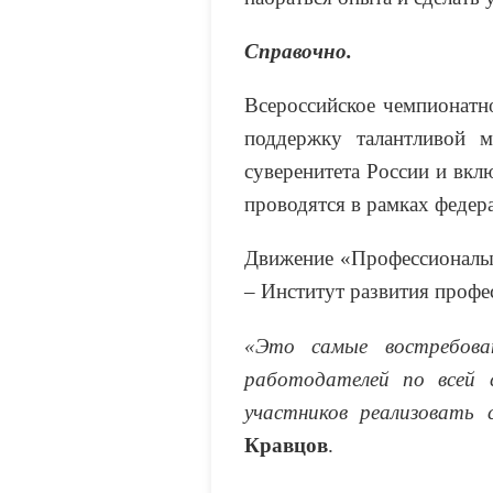
Справочно.
Всероссийское чемпионатн
поддержку талантливой м
суверенитета России и вк
проводятся в рамках федер
Движение «Профессионалы
– Институт развития профе
«Это самые востребова
работодателей по всей 
участников реализовать 
Кравцов
.