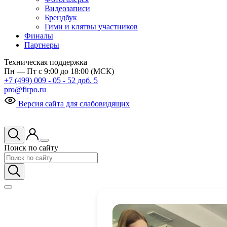
Видеозаписи
Брендбук
Гимн и клятвы участников
Финалы
Партнеры
Техническая поддержка
Пн — Пт с 9:00 до 18:00 (МСК)
+7 (499) 009 - 05 - 52 доб. 5
pro@firpo.ru
Версия сайта для слабовидящих
Поиск по сайту