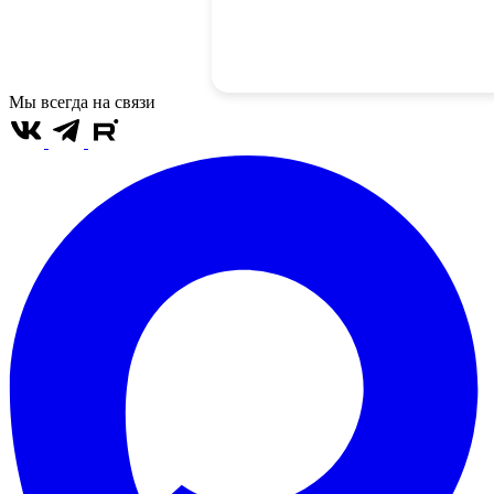
Мы всегда на связи