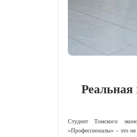
Реальная 
Студент Томского экон
«Профессионалы» – это не 