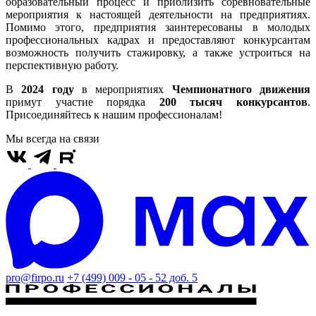
образовательный процесс и приблизить соревновательные
мероприятия к настоящей деятельности на предприятиях.
Помимо этого, предприятия заинтересованы в молодых
профессиональных кадрах и предоставляют конкурсантам
возможность получить стажировку, а также устроиться на
перспективную работу.
В
2024 году
в мероприятиях
Чемпионатного движения
примут участие порядка
200 тысяч конкурсантов
.
Присоединяйтесь к нашим профессионалам!
Мы всегда на связи
pro@firpo.ru
+7 (499) 009 - 05 - 52 доб. 5