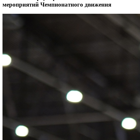
мероприятий Чемпионатного движения