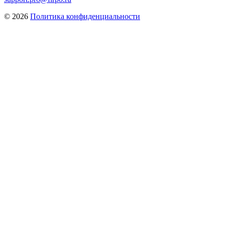
© 2026
Политика конфиденциальности